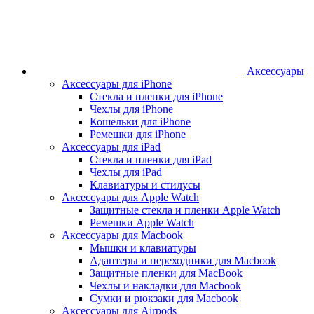
Аксессуары
Аксессуары для iPhone
Стекла и пленки для iPhone
Чехлы для iPhone
Кошельки для iPhone
Ремешки для iPhone
Аксессуары для iPad
Стекла и пленки для iPad
Чехлы для iPad
Клавиатуры и стилусы
Аксессуары для Apple Watch
Защитные стекла и пленки Apple Watch
Ремешки Apple Watch
Аксессуары для Macbook
Мышки и клавиатуры
Адаптеры и переходники для Macbook
Защитные пленки для MacBook
Чехлы и накладки для Macbook
Сумки и рюкзаки для Macbook
Аксессуары для Airpods