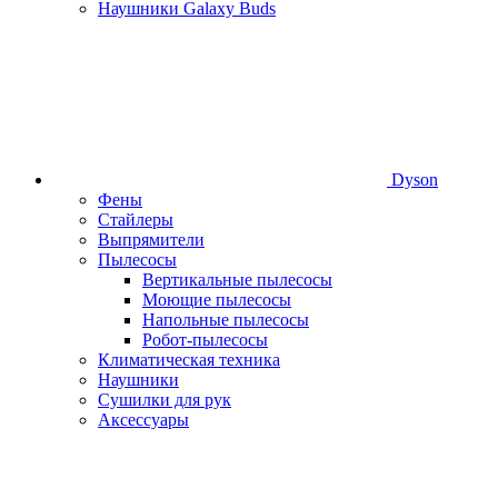
Наушники Galaxy Buds
Dyson
Фены
Стайлеры
Выпрямители
Пылесосы
Вертикальные пылесосы
Моющие пылесосы
Напольные пылесосы
Робот-пылесосы
Климатическая техника
Наушники
Сушилки для рук
Аксессуары