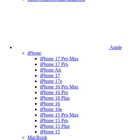
Apple
iPhone
iPhone 17 Pro Max
iPhone 17 Pro
iPhone Air
iPhone 17
iPhone 17e
iPhone 16 Pro Max
iPhone 16 Pro
iPhone 16 Plus
iPhone 16
iPhone 16e
iPhone 15 Pro Max
iPhone 15 Pro
iPhone 15 Plus
iPhone 15
MacBook