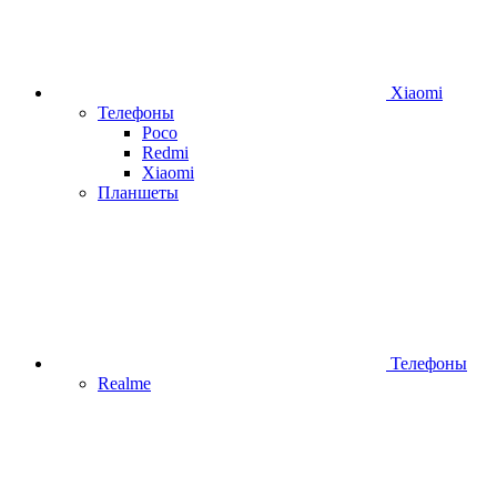
Xiaomi
Телефоны
Poco
Redmi
Xiaomi
Планшеты
Телефоны
Realme