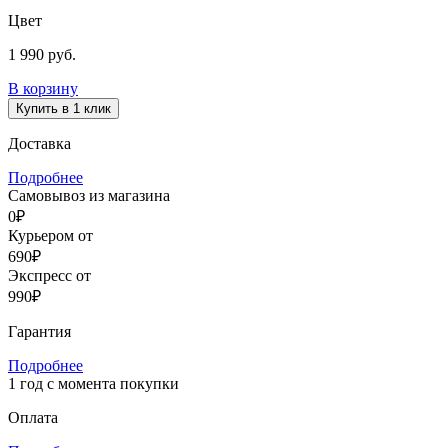
Цвет
1 990 руб.
В корзину
Купить в 1 клик
Доставка
Подробнее
Самовывоз из магазина
0₽
Курьером от
690₽
Экспресс от
990₽
Гарантия
Подробнее
1 год с момента покупки
Оплата