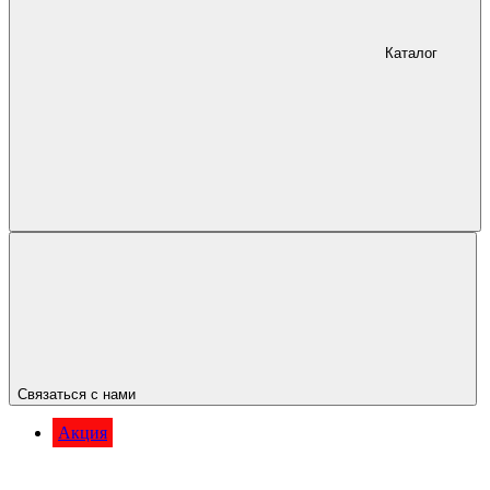
Каталог
Связаться с нами
Акция