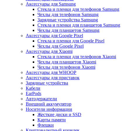
Аксессуары для Samsung
Стекла и пленки для телефонов Samsung
Чехлы для телефонов Samsung
Зарядные устройства Samsung
Стекла и пленки для планшетов Samsung
Чехлы для планшетов Samsung
Аксессуары для Google Pixel
Стекла и пленки для Google Pixel
Чехлы для Google Pixel
Аксессуары для Xiaomi
Стекла и пленки для телефонов Xiaomi
Чехлы для планшетов Xiaomi
Чехлы для телефонов Xiaomi
Аксессуары для WHOOP
Аксессуары для приставок
Зарядные устройства
Кабели
EarPods
Автодержатели
Внешний аккумулятор
Носители информации
Жесткие диски и SSD
Карты памяти
Флешки
Криптовалютный кошелек