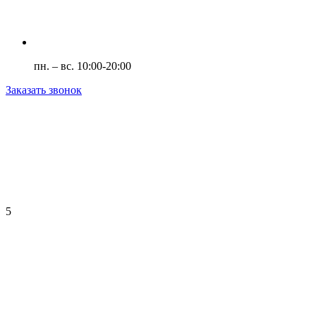
пн. – вс. 10:00-20:00
Заказать звонок
5