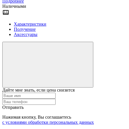
Подробнее
Наличными
Характеристики
Получение
Аксессуары
Дайте мне знать, если цена снизится
Отправить
Нажимая кнопку, Вы соглашаетесь
с условиями обработки персональных данных