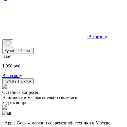
В корзину
Купить в 1 клик
Цвет
1 990 руб.
В корзину
Купить в 1 клик
Остались вопросы?
Напишите и мы обязательно свяжемся!
Задать вопрос
«Apple God» – магазин современной техники в Москве.