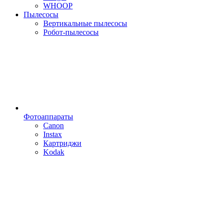
WHOOP
Пылесосы
Вертикальные пылесосы
Робот-пылесосы
Фотоаппараты
Canon
Instax
Картриджи
Kodak