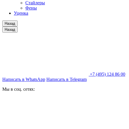
Стайлеры
Фены
Уценка
Назад
Назад
+7 (495) 124 86 00
Написать в WhatsApp
Написать в Telegram
Мы в соц. сетях: