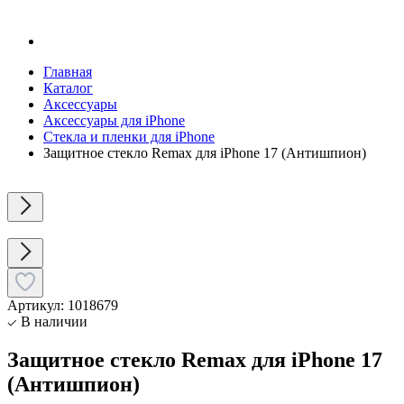
Главная
Каталог
Аксессуары
Аксессуары для iPhone
Стекла и пленки для iPhone
Защитное стекло Remax для iPhone 17 (Антишпион)
Артикул:
1018679
В наличии
Защитное стекло Remax для iPhone 17
(Антишпион)