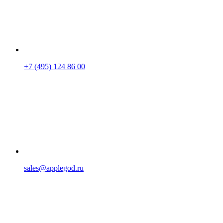
+7 (495) 124 86 00
sales@applegod.ru