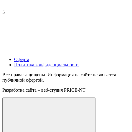
5
Оферта
Политика конфиденциальности
Все права защищены. Информация на сайте не является
публичной офертой.
Разработка сайта – веб-студия PRICE-NT