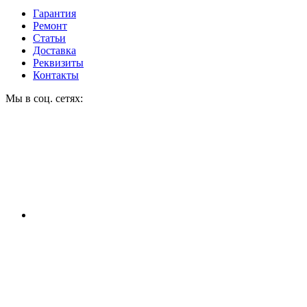
Гарантия
Ремонт
Статьи
Доставка
Реквизиты
Контакты
Мы в соц. сетях: